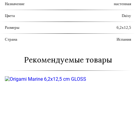
Назначение
настенная
Цвета
Daisy
Размеры
6,2x12,5
Страна
Испания
Рекомендуемые товары