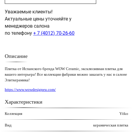
Уважаемые клиенты!
Актуальные цены уточняйте у
менеджеров салона
по телефону
+ 7 (4012) 70-26-60
Описание
Плитка от Испанского бренда WOW Ceramic, эксклюзивная плитка для
вашего интерьера! Все коллекции фабрики можно заказать у нас в салоне
Элиткерамика!
https://www.wowdesigneu.com/
Характеристики
Коллекция
Yōko
Вид
керамическая плитка