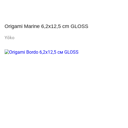
Origami Marine 6,2x12,5 cm GLOSS
Yōko
Просмотр