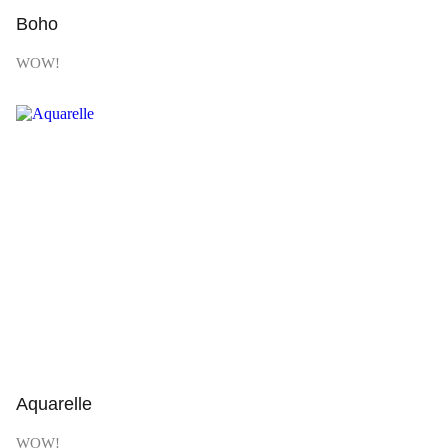
Boho
WOW!
Просмотр
Aquarelle
WOW!