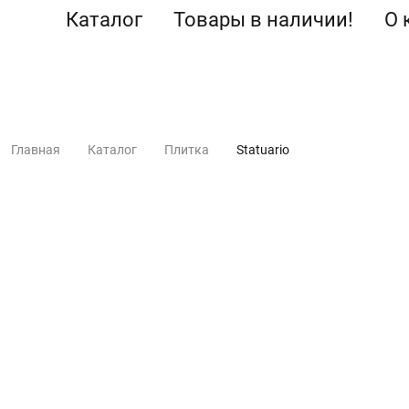
Каталог
Товары в наличии!
О 
Главная
Каталог
Плитка
Statuario