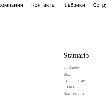
компании
Контакты
Фабрики
Сотр
Statuario
Фабрика:
Вид:
Назначение:
Цвета:
Код товара: