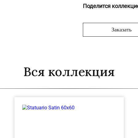
Поделится коллекци
Заказать
Вся коллекция