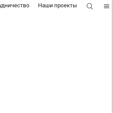
удничество
Наши проекты