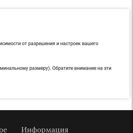
висимости от разрешения и настроек вашего
оминальному размеру). Обратите внимание на эти
ое
Информация