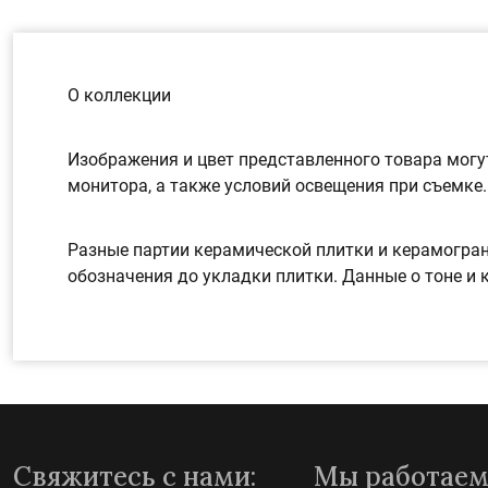
О коллекции
Изображения и цвет представленного товара могут
монитора, а также условий освещения при съемке.
Разные партии керамической плитки и керамогран
обозначения до укладки плитки. Данные о тоне и 
Свяжитесь с нами:
Мы работаем