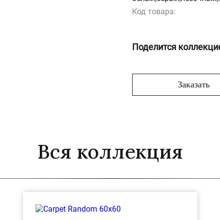
Код товара:
Поделится коллекци
Заказать
Вся коллекция