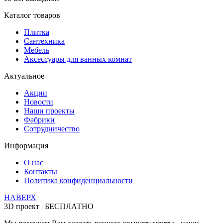
Каталог товаров
Плитка
Сантехника
Мебель
Аксессуары для ванных комнат
Актуальное
Акции
Новости
Наши проекты
Фабрики
Сотрудничество
Информация
О нас
Контакты
Политика конфиденциальности
НАВЕРХ
3D проект | БЕСПЛАТНО