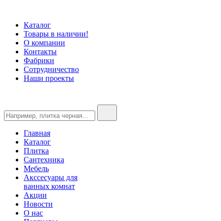
Каталог
Товары в наличии!
О компании
Контакты
Фабрики
Сотрудничество
Наши проекты
Главная
Каталог
Плитка
Сантехника
Мебель
Акссесуары для
ванных комнат
Акции
Новости
О нас