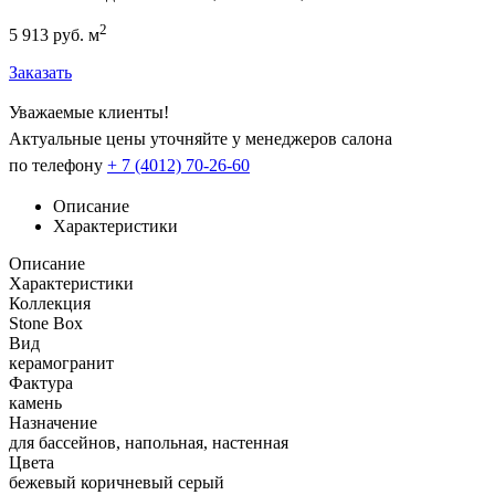
2
5 913 руб. м
Заказать
Уважаемые клиенты!
Актуальные цены уточняйте у менеджеров салона
по телефону
+ 7 (4012) 70-26-60
Описание
Характеристики
Описание
Характеристики
Коллекция
Stone Box
Вид
керамогранит
Фактура
камень
Назначение
для бассейнов, напольная, настенная
Цвета
бежевый
коричневый
серый