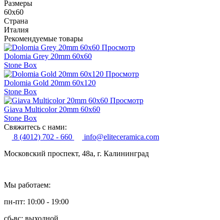
Размеры
60x60
Страна
Италия
Рекомендуемые товары
Просмотр
Dolomia Grey 20mm 60x60
Stone Box
Просмотр
Dolomia Gold 20mm 60x120
Stone Box
Просмотр
Giava Multicolor 20mm 60x60
Stone Box
Свяжитесь с нами:
8 (4012) 702 - 660
info@eliteceramica.com
Московский проспект, 48а, г. Калининград
Мы работаем:
пн-пт: 10:00 - 19:00
сб-вс: выходной