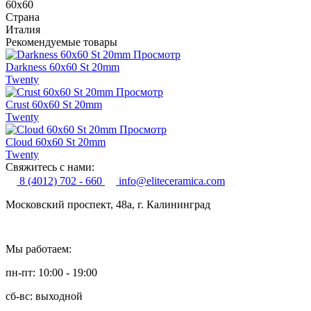
60x60
Страна
Италия
Рекомендуемые товары
Просмотр
Darkness 60x60 St 20mm
Twenty
Просмотр
Crust 60x60 St 20mm
Twenty
Просмотр
Cloud 60x60 St 20mm
Twenty
Свяжитесь с нами:
8 (4012) 702 - 660
info@eliteceramica.com
Московский проспект, 48а, г. Калининград
Мы работаем:
пн-пт: 10:00 - 19:00
сб-вс: выходной