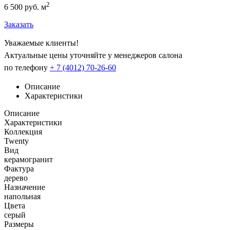
2
6 500 руб. м
Заказать
Уважаемые клиенты!
Актуальные цены уточняйте у менеджеров салона
по телефону
+ 7 (4012) 70-26-60
Описание
Характеристики
Описание
Характеристики
Коллекция
Twenty
Вид
керамогранит
Фактура
дерево
Назначение
напольная
Цвета
серый
Размеры