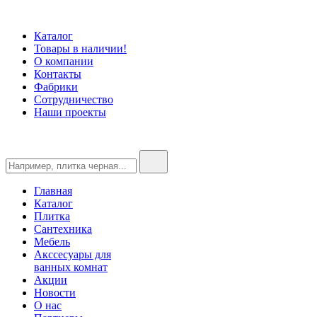
Каталог
Товары в наличии!
О компании
Контакты
Фабрики
Сотрудничество
Наши проекты
Главная
Каталог
Плитка
Сантехника
Мебель
Акссесуары для
ванных комнат
Акции
Новости
О нас