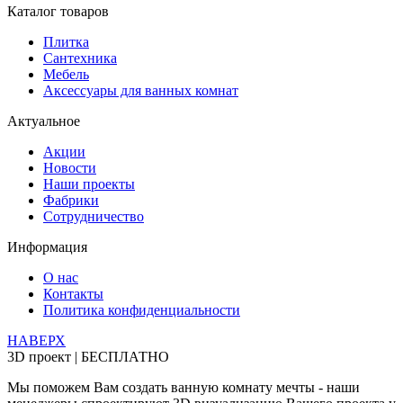
Каталог товаров
Плитка
Сантехника
Мебель
Аксессуары для ванных комнат
Актуальное
Акции
Новости
Наши проекты
Фабрики
Сотрудничество
Информация
О нас
Контакты
Политика конфиденциальности
НАВЕРХ
3D проект | БЕСПЛАТНО
Мы поможем Вам создать ванную комнату мечты - наши