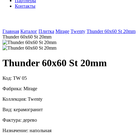
Партнеры
Контакты
Главная
Каталог
Плитка
Mirage
Twenty
Thunder 60x60 St 20mm
Thunder 60x60 St 20mm
Thunder 60x60 St 20mm
Код:
TW 05
Фабрика:
Mirage
Коллекция:
Twenty
Вид:
керамогранит
Фактура:
дерево
Назначение:
напольная