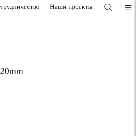
трудничество
Наши проекты
t 20mm