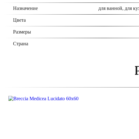
Назначение
для ванной, для ку
Цвета
Размеры
Страна