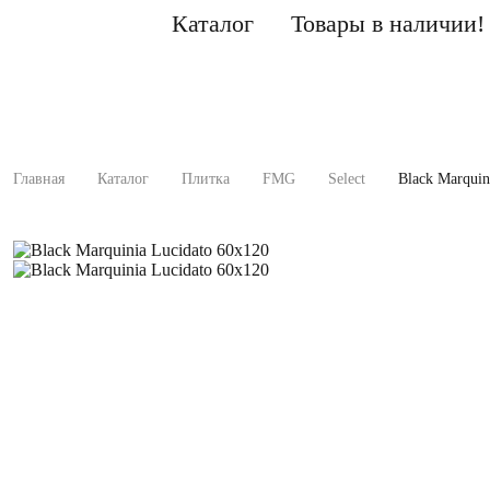
Каталог
Товары в наличии!
Главная
Каталог
Плитка
FMG
Select
Black Marquin