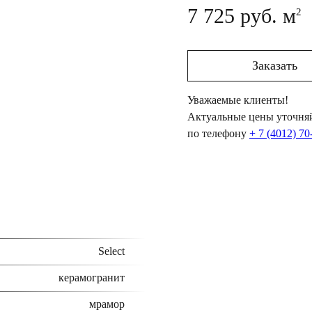
7 725 руб. м
2
Заказать
Уважаемые клиенты!
Актуальные цены уточняй
по телефону
+ 7 (4012) 70
Select
керамогранит
мрамор