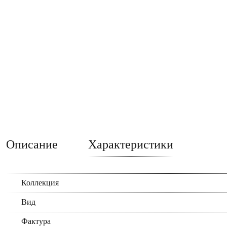
Описание
Характеристики
Коллекция
Вид
Фактура