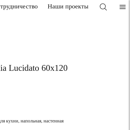
трудничество
Наши проекты
ia Lucidato 60x120
для кухни, напольная, настенная