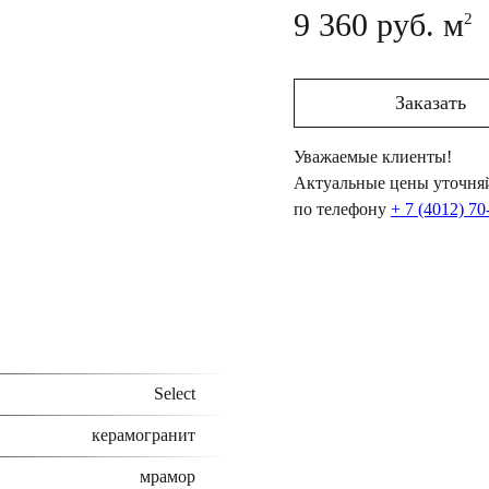
9 360 руб. м
2
Заказать
Уважаемые клиенты!
Актуальные цены уточняй
по телефону
+ 7 (4012) 70
Select
керамогранит
мрамор