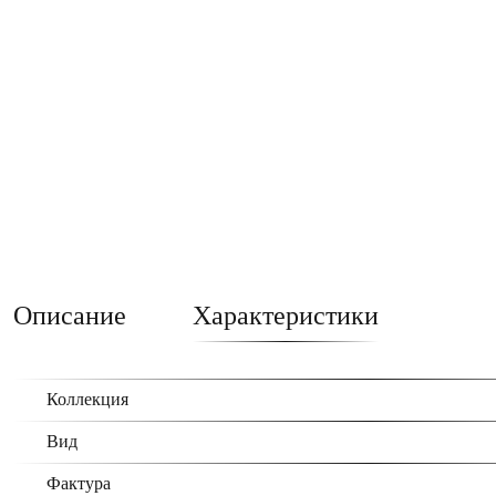
Описание
Характеристики
Коллекция
Вид
Фактура