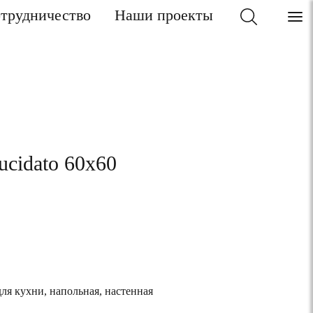
трудничество
Наши проекты
ucidato 60x60
для кухни, напольная, настенная