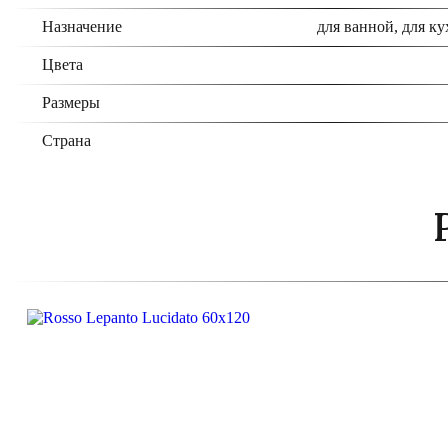
Назначение
для ванной, для ку
Цвета
Размеры
Страна