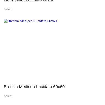
Gem Violet Lucidato 60x60
Select
Просмотр
Breccia Medicea Lucidato 60x60
Select