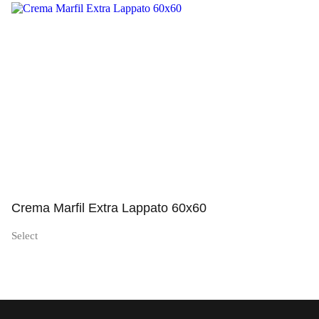
Просмотр
Crema Marfil Extra Lappato 60x60
Select
Просмотр