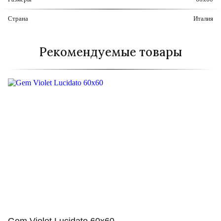
Страна
Италия
Рекомендуемые товары