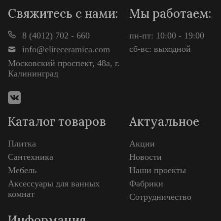
Свяжитесь с нами:
Мы работаем:
8 (4012) 702 - 660
пн-пт: 10:00 - 19:00
сб-вс: выходной
info@eliteceramica.com
Московский проспект, 48а, г.
Калининград
Каталог товаров
Актуальное
Плитка
Акции
Сантехника
Новости
Мебель
Наши проекты
Аксессуары для ванных
Фабрики
комнат
Сотрудничество
Информация