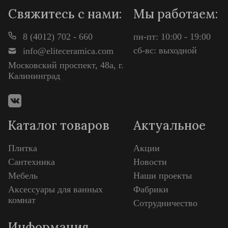
Свяжитесь с нами:
Мы работаем:
8 (4012) 702 - 660
пн-пт: 10:00 - 19:00
сб-вс: выходной
info@eliteceramica.com
Московский проспект, 48а, г.
Калининград
Каталог товаров
Актуальное
Плитка
Акции
Сантехника
Новости
Мебель
Наши проекты
Аксессуары для ванных
Фабрики
комнат
Сотрудничество
Информация