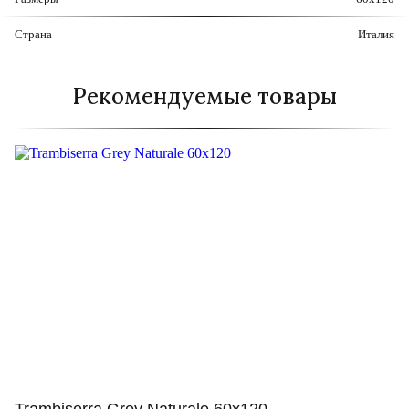
Страна
Италия
Рекомендуемые товары