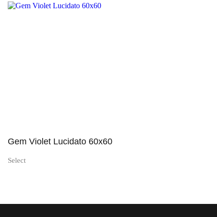
Просмотр
Gem Violet Lucidato 60x60
Select
Просмотр