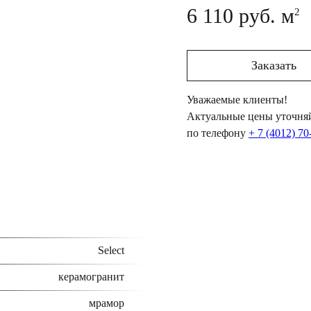
6 110 руб. м
2
Заказать
Уважаемые клиенты!
Актуальные цены уточняй
по телефону
+ 7 (4012) 70
Select
керамогранит
мрамор