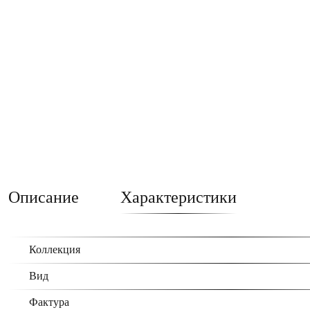
Описание
Характеристики
Коллекция
Вид
Фактура