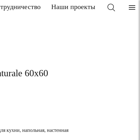
трудничество
Наши проекты
aturale 60x60
для кухни, напольная, настенная