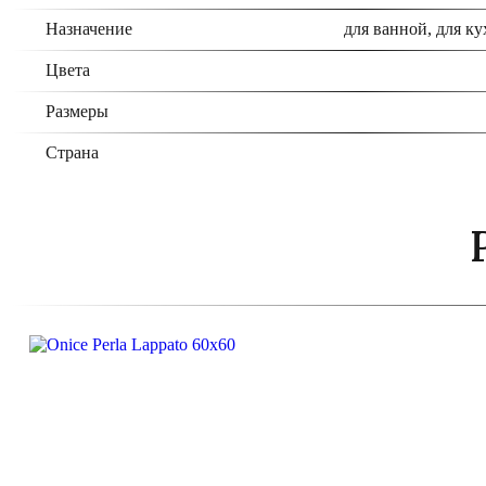
Назначение
для ванной, для ку
Цвета
Размеры
Страна