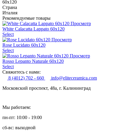
60x120
Страна
Италия
Рекомендуемые товары
Просмотр
White Calacatta Lappato 60x120
Select
Просмотр
Rose Lucidato 60x120
Select
Просмотр
Rosso Lepanto Naturale 60x120
Select
Свяжитесь с нами:
8 (4012) 702 - 660
info@eliteceramica.com
Московский проспект, 48а, г. Калининград
Мы работаем:
пн-пт: 10:00 - 19:00
сб-вс: выходной