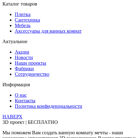
Каталог товаров
Плитка
Сантехника
Мебель
Аксессуары для ванных комнат
Актуальное
Акции
Новости
Наши проекты
Фабрики
Сотрудничество
Информация
О нас
Контакты
Политика конфиденциальности
НАВЕРХ
3D проект | БЕСПЛАТНО
Мы поможем Вам создать ванную комнату мечты - наши