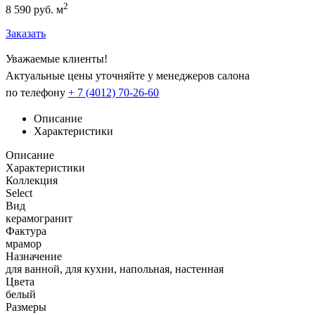
2
8 590 руб. м
Заказать
Уважаемые клиенты!
Актуальные цены уточняйте у менеджеров салона
по телефону
+ 7 (4012) 70-26-60
Описание
Характеристики
Описание
Характеристики
Коллекция
Select
Вид
керамогранит
Фактура
мрамор
Назначение
для ванной, для кухни, напольная, настенная
Цвета
белый
Размеры