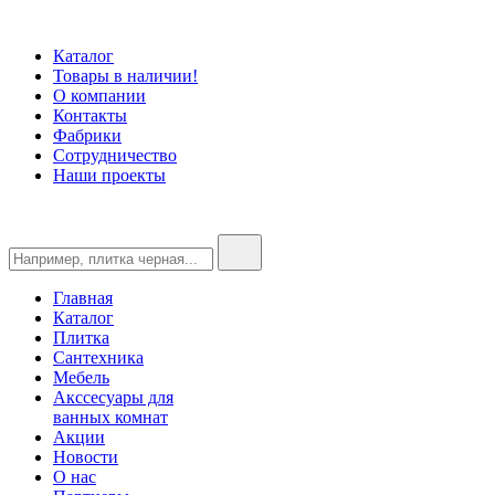
Каталог
Товары в наличии!
О компании
Контакты
Фабрики
Сотрудничество
Наши проекты
Главная
Каталог
Плитка
Сантехника
Мебель
Акссесуары для
ванных комнат
Акции
Новости
О нас