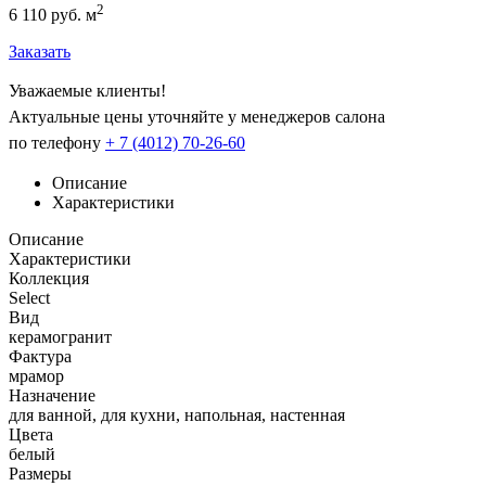
2
6 110 руб. м
Заказать
Уважаемые клиенты!
Актуальные цены уточняйте у менеджеров салона
по телефону
+ 7 (4012) 70-26-60
Описание
Характеристики
Описание
Характеристики
Коллекция
Select
Вид
керамогранит
Фактура
мрамор
Назначение
для ванной, для кухни, напольная, настенная
Цвета
белый
Размеры