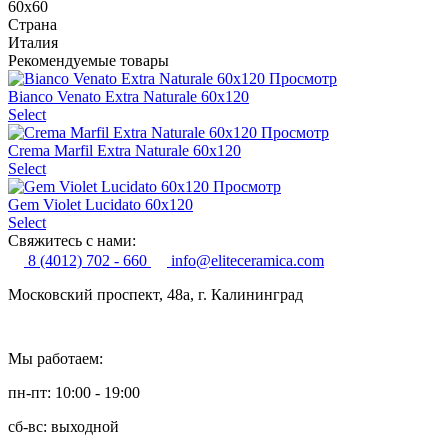
60x60
Страна
Италия
Рекомендуемые товары
Просмотр
Bianco Venato Extra Naturale 60x120
Select
Просмотр
Crema Marfil Extra Naturale 60x120
Select
Просмотр
Gem Violet Lucidato 60x120
Select
Свяжитесь с нами:
8 (4012) 702 - 660
info@eliteceramica.com
Московский проспект, 48а, г. Калининград
Мы работаем:
пн-пт: 10:00 - 19:00
сб-вс: выходной