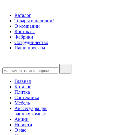
Каталог
Товары в наличии!
О компании
Контакты
Фабрики
Сотрудничество
Наши проекты
Главная
Каталог
Плитка
Сантехника
Мебель
Акссесуары для
ванных комнат
Акции
Новости
О нас