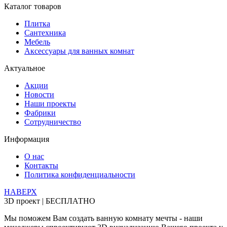
Каталог товаров
Плитка
Сантехника
Мебель
Аксессуары для ванных комнат
Актуальное
Акции
Новости
Наши проекты
Фабрики
Сотрудничество
Информация
О нас
Контакты
Политика конфиденциальности
НАВЕРХ
3D проект | БЕСПЛАТНО
Мы поможем Вам создать ванную комнату мечты - наши