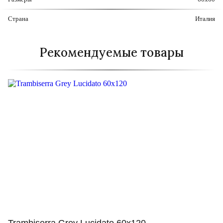
Страна
Италия
Рекомендуемые товары