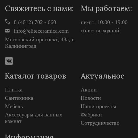
Свяжитесь с нами:
Мы работаем:
8 (4012) 702 - 660
пн-пт: 10:00 - 19:00
сб-вс: выходной
info@eliteceramica.com
Московский проспект, 48а, г.
Калининград
Каталог товаров
Актуальное
Плитка
Акции
Сантехника
Новости
Мебель
Наши проекты
Аксессуары для ванных
Фабрики
комнат
Сотрудничество
Информация