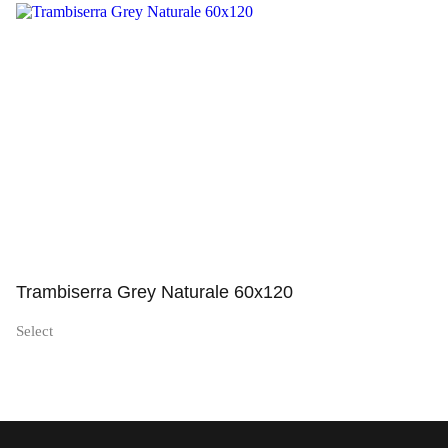
Просмотр
Trambiserra Grey Naturale 60x120
Select
Просмотр