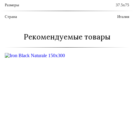
Размеры
37.5x75
Страна
Италия
Рекомендуемые товары