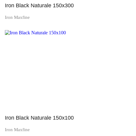
Iron Black Naturale 150x300
Iron Maxfine
Просмотр
Iron Black Naturale 150x100
Iron Maxfine