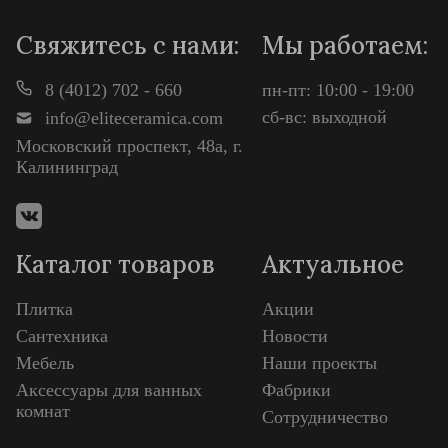
Свяжитесь с нами:
Мы работаем:
8 (4012) 702 - 660
пн-пт: 10:00 - 19:00
сб-вс: выходной
info@eliteceramica.com
Московский проспект, 48а, г.
Калининград
Каталог товаров
Актуальное
Плитка
Акции
Сантехника
Новости
Мебель
Наши проекты
Аксессуары для ванных
Фабрики
комнат
Сотрудничество