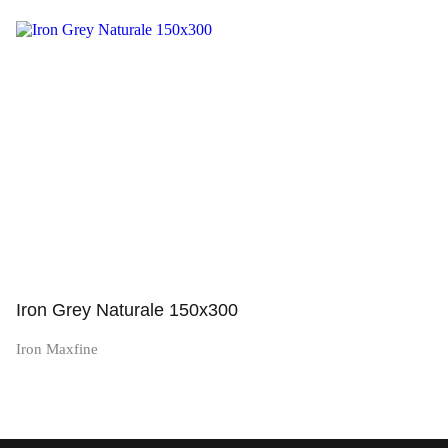
Просмотр
Iron Grey Naturale 150x300
Iron Maxfine
Просмотр