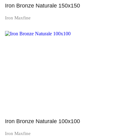
Iron Bronze Naturale 150x150
Iron Maxfine
Просмотр
Iron Bronze Naturale 100x100
Iron Maxfine