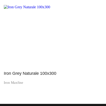
Просмотр
Iron Grey Naturale 100x300
Iron Maxfine
Просмотр