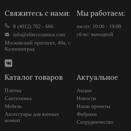
Свяжитесь с нами:
Мы работаем:
8 (4012) 702 - 660
пн-пт: 10:00 - 19:00
сб-вс: выходной
info@eliteceramica.com
Московский проспект, 48а, г.
Калининград
Каталог товаров
Актуальное
Плитка
Акции
Сантехника
Новости
Мебель
Наши проекты
Аксессуары для ванных
Фабрики
комнат
Сотрудничество