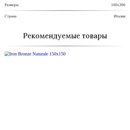
Размеры
100x300
Страна
Италия
Рекомендуемые товары