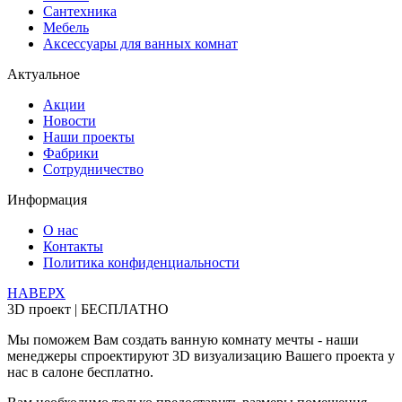
Сантехника
Мебель
Аксессуары для ванных комнат
Актуальное
Акции
Новости
Наши проекты
Фабрики
Сотрудничество
Информация
О нас
Контакты
Политика конфиденциальности
НАВЕРХ
3D проект | БЕСПЛАТНО
Мы поможем Вам создать ванную комнату мечты - наши
менеджеры спроектируют 3D визуализацию Вашего проекта у
нас в салоне бесплатно.