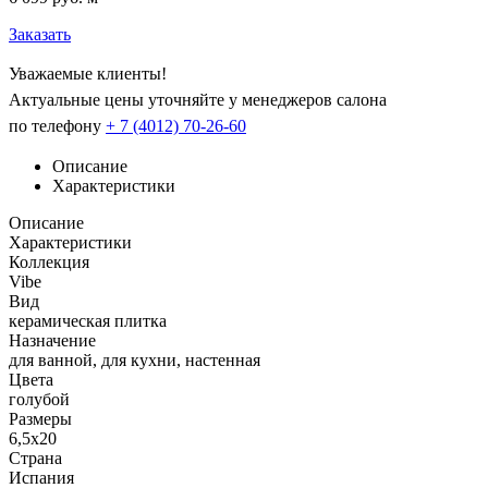
Заказать
Уважаемые клиенты!
Актуальные цены уточняйте у менеджеров салона
по телефону
+ 7 (4012) 70-26-60
Описание
Характеристики
Описание
Характеристики
Коллекция
Vibe
Вид
керамическая плитка
Назначение
для ванной, для кухни, настенная
Цвета
голубой
Размеры
6,5х20
Страна
Испания