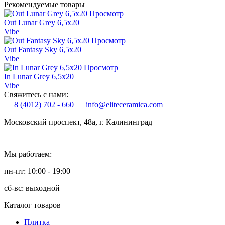
Рекомендуемые товары
Просмотр
Out Lunar Grey 6,5x20
Vibe
Просмотр
Out Fantasy Sky 6,5x20
Vibe
Просмотр
In Lunar Grey 6,5x20
Vibe
Свяжитесь с нами:
8 (4012) 702 - 660
info@eliteceramica.com
Московский проспект, 48а, г. Калининград
Мы работаем:
пн-пт: 10:00 - 19:00
сб-вс: выходной
Каталог товаров
Плитка