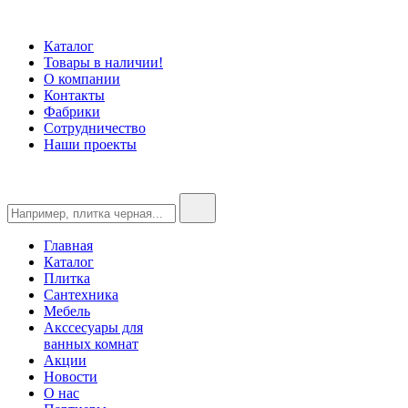
Каталог
Товары в наличии!
О компании
Контакты
Фабрики
Сотрудничество
Наши проекты
Главная
Каталог
Плитка
Сантехника
Мебель
Акссесуары для
ванных комнат
Акции
Новости
О нас