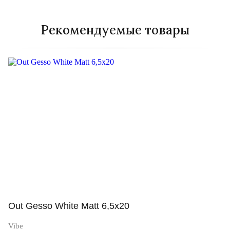
Рекомендуемые товары
Out Gesso White Matt 6,5x20
Vibe