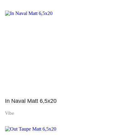
Просмотр
In Naval Matt 6,5x20
Vibe