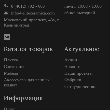
8 (4012) 702 - 660
пн-пт: 10:00 - 19:00
сб-вс: выходной
info@eliteceramica.com
Московский проспект, 48а, г.
Калининград
Каталог товаров
Актуальное
Плитка
Акции
Сантехника
Новости
Мебель
Наши проекты
Аксессуары для ванных
Фабрики
комнат
Сотрудничество
Информация
О нас