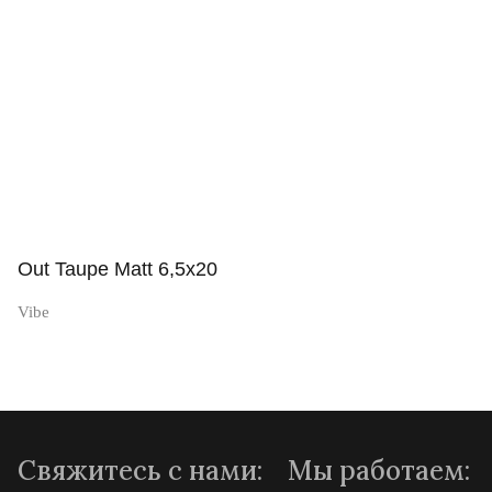
Просмотр
Out Taupe Matt 6,5x20
Vibe
Просмотр
Свяжитесь с нами:
Мы работаем: