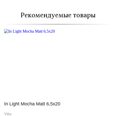
Рекомендуемые товары
In Light Mocha Matt 6,5x20
Vibe