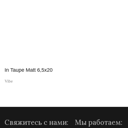
Просмотр
In Taupe Matt 6,5x20
Vibe
Просмотр
Свяжитесь с нами:
Мы работаем: