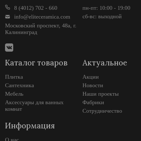
8 (4012) 702 - 660
пн-пт: 10:00 - 19:00
сб-вс: выходной
info@eliteceramica.com
Московский проспект, 48а, г.
Калининград
Каталог товаров
Актуальное
Плитка
Акции
Сантехника
Новости
Мебель
Наши проекты
Аксессуары для ванных
Фабрики
комнат
Сотрудничество
Информация
О нас