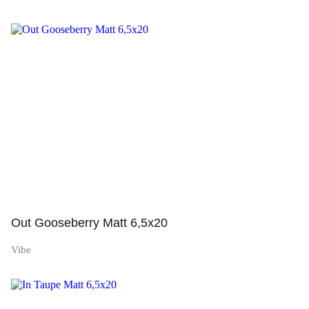
Просмотр
Out Gooseberry Matt 6,5x20
Vibe