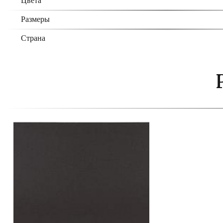
Цвета
Размеры
Страна