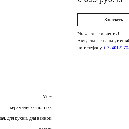
Заказать
Уважаемые клиенты!
Актуальные цены уточняй
по телефону
+ 7 (4012) 70
Vibe
керамическая плитка
ая, для кухни, для ванной