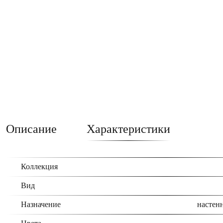
Описание
Характеристики
Коллекция
Вид
Назначение
настенн