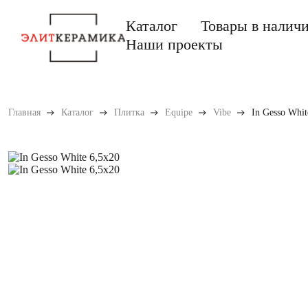
Каталог
Товары в налич
Наши проекты
Главная
Каталог
Плитка
Equipe
Vibe
In Gesso Whit