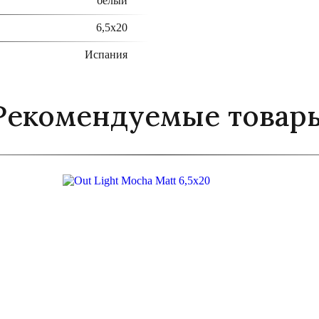
белый
6,5х20
Испания
Рекомендуемые товар