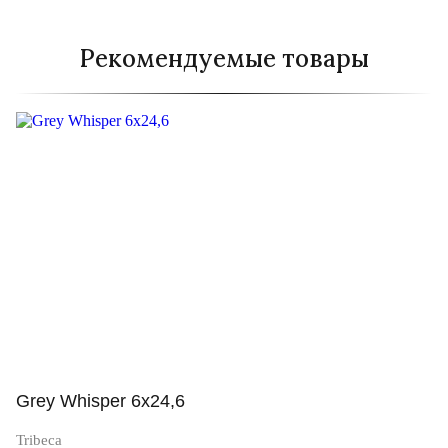
Рекомендуемые товары
Grey Whisper 6x24,6
Tribeca