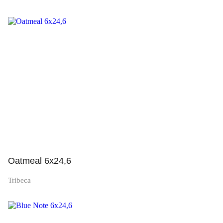
Просмотр
Oatmeal 6x24,6
Tribeca