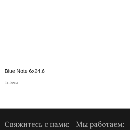
Просмотр
Blue Note 6x24,6
Tribeca
Просмотр
Свяжитесь с нами:
Мы работаем: