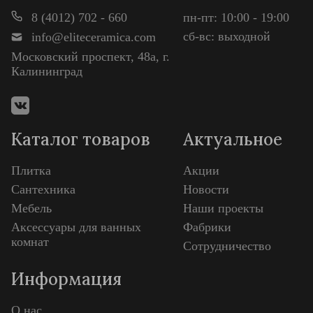
8 (4012) 702 - 660
пн-пт: 10:00 - 19:00
сб-вс: выходной
info@eliteceramica.com
Московский проспект, 48а, г.
Калининград
Каталог товаров
Актуальное
Плитка
Акции
Сантехника
Новости
Мебель
Наши проекты
Аксессуары для ванных
Фабрики
комнат
Сотрудничество
Информация
О нас