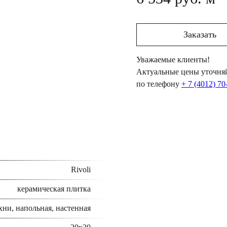
Заказать
Уважаемые клиенты!
Актуальные цены уточняй
по телефону
+ 7 (4012) 70
Rivoli
керамическая плитка
хни, напольная, настенная