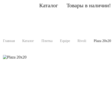
Каталог
Товары в наличии!
Главная
Каталог
Плитка
Equipe
Rivoli
Plaza 20x20