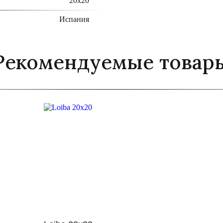
20x20
Испания
Рекомендуемые товар