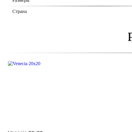
Размеры
Страна