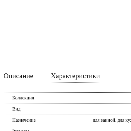
Описание
Характеристики
Коллекция
Вид
Назначение
для ванной, для ку