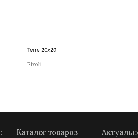
Terre 20x20
Rivoli
Просмотр
:
Каталог товаров
Актуальн