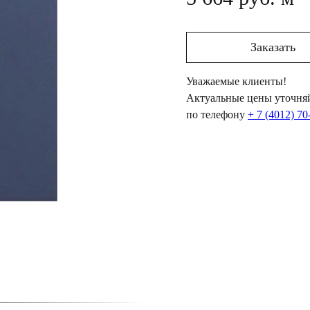
Заказать
Уважаемые клиенты!
Актуальные цены уточняй
по телефону
+ 7 (4012) 70