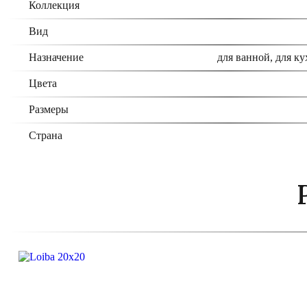
Коллекция
Вид
Назначение
для ванной, для ку
Цвета
Размеры
Страна