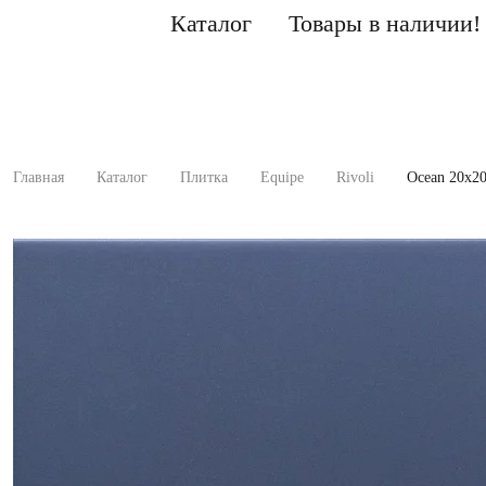
Каталог
Товары в наличии!
Главная
Каталог
Плитка
Equipe
Rivoli
Ocean 20x2