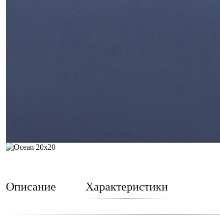
Описание
Характеристики