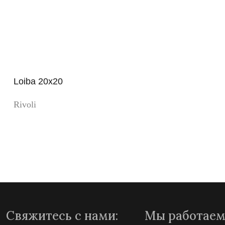
Loiba 20x20
Rivoli
Просмотр
Свяжитесь с нами:
Мы работаем