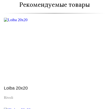
Рекомендуемые товары
Loiba 20x20
Rivoli