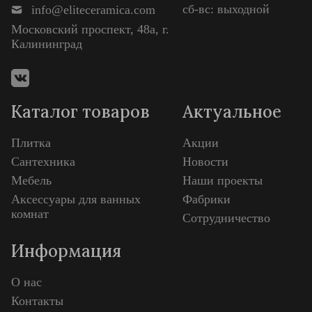
сб-вс: выходной
info@eliteceramica.com
Московский проспект, 48а, г.
Калининград
Каталог товаров
Актуальное
Плитка
Акции
Сантехника
Новости
Мебель
Наши проекты
Аксессуары для ванных
Фабрики
комнат
Сотрудничество
Информация
О нас
Контакты