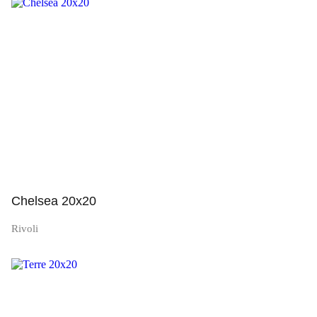
Просмотр
Chelsea 20x20
Rivoli
Просмотр