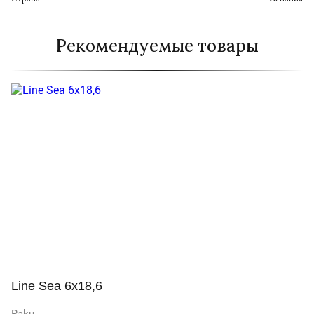
Рекомендуемые товары
Line Sea 6x18,6