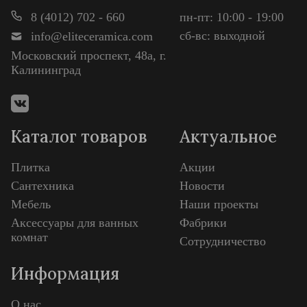
8 (4012) 702 - 660
пн-пт: 10:00 - 19:00
сб-вс: выходной
info@eliteceramica.com
Московский проспект, 48а, г.
Калининград
Каталог товаров
Актуальное
Плитка
Акции
Сантехника
Новости
Мебель
Наши проекты
Аксессуары для ванных
Фабрики
комнат
Сотрудничество
Информация
О нас