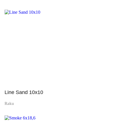
Просмотр
Line Sand 10x10
Raku