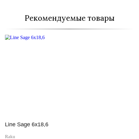
Рекомендуемые товары
Line Sage 6x18,6
Raku