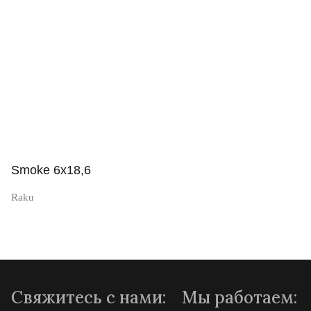
Просмотр
Smoke 6x18,6
Raku
Просмотр
Свяжитесь с нами:
Мы работаем: