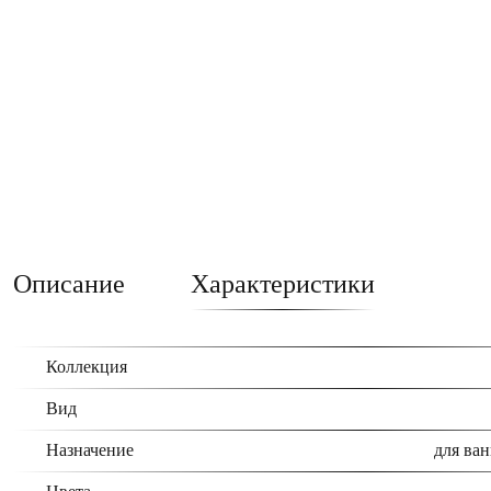
Описание
Характеристики
Коллекция
Вид
Назначение
для ван