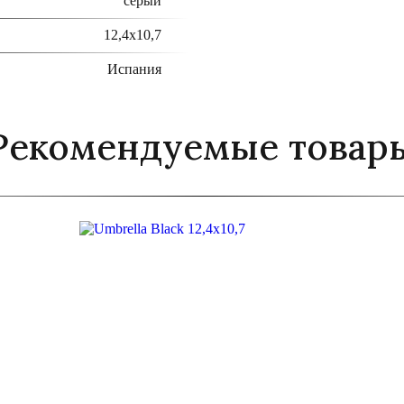
серый
12,4x10,7
Испания
Рекомендуемые товар