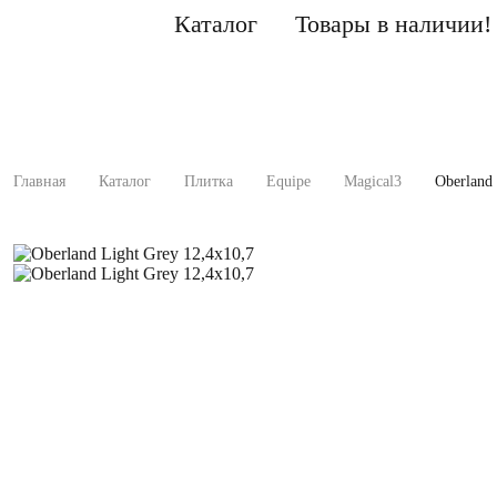
Каталог
Товары в наличии!
Главная
Каталог
Плитка
Equipe
Magical3
Oberland 