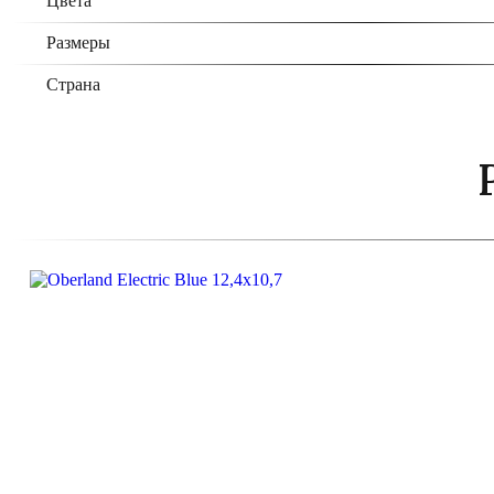
Цвета
Размеры
Страна