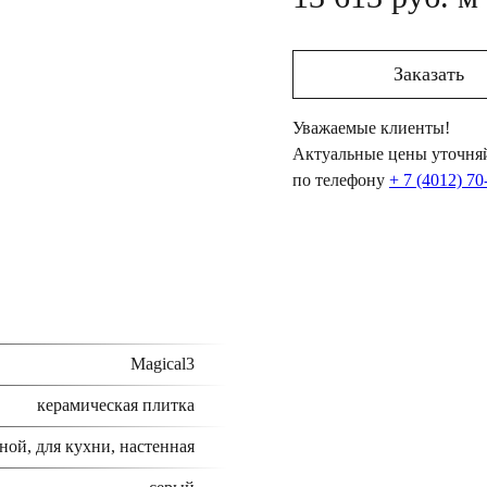
Заказать
Уважаемые клиенты!
Актуальные цены уточняй
по телефону
+ 7 (4012) 70
Magical3
керамическая плитка
ной, для кухни, настенная