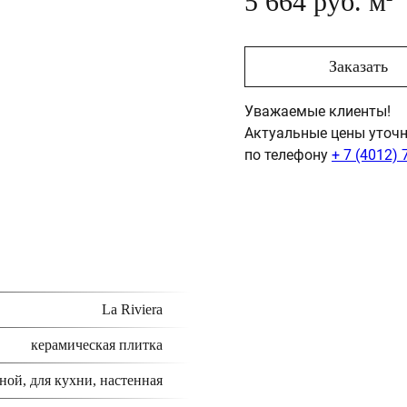
5 664 руб. м
Заказать
Уважаемые клиенты!
Актуальные цены уточн
по телефону
+ 7 (4012) 
La Riviera
керамическая плитка
ной, для кухни, настенная