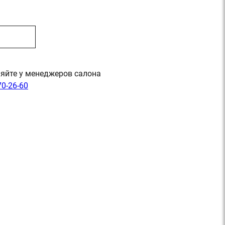
яйте у менеджеров салона
70-26-60