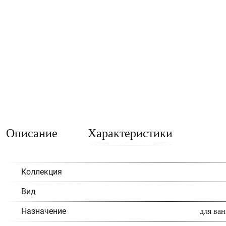
Описание
Характеристики
Коллекция
Вид
Назначение
для ван