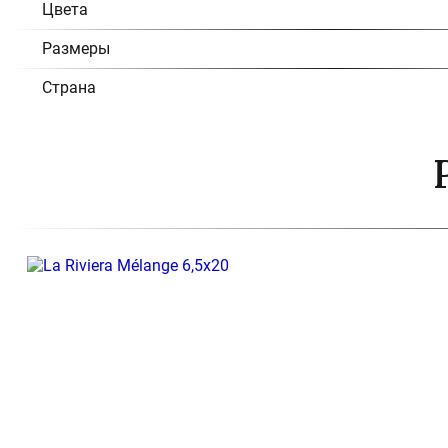
Цвета
Размеры
Страна