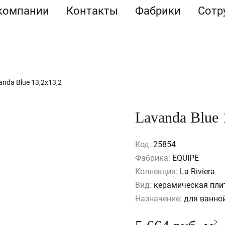
компании
Контакты
Фабрики
Сотр
anda Blue 13,2x13,2
Lavanda Blue 
Код:
25854
Фабрика:
EQUIPE
Коллекция:
La Riviera
Вид:
керамическая пли
Назначение:
для ванной
2