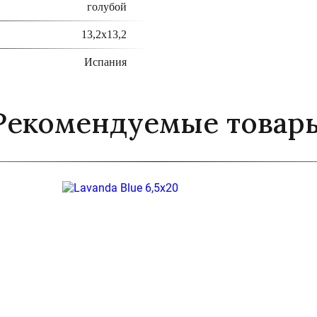
голубой
13,2х13,2
Испания
Рекомендуемые товар