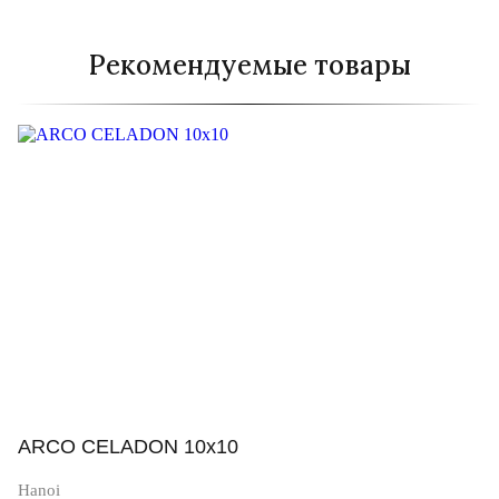
Рекомендуемые товары
ARCO CELADON 10x10
Hanoi