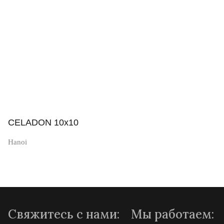
Просмотр
CELADON 10x10
Hanoi
Просмотр
Свяжитесь с нами:
Мы работаем: