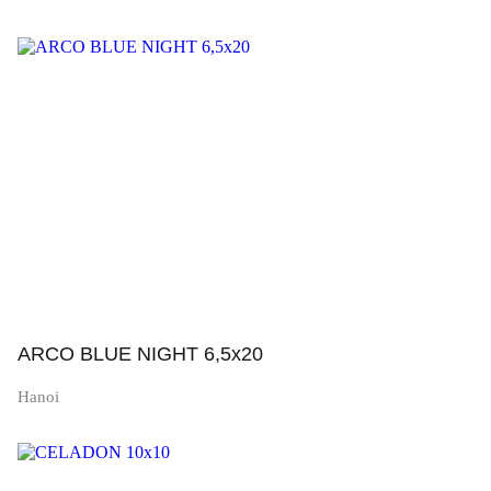
Просмотр
ARCO BLUE NIGHT 6,5x20
Hanoi