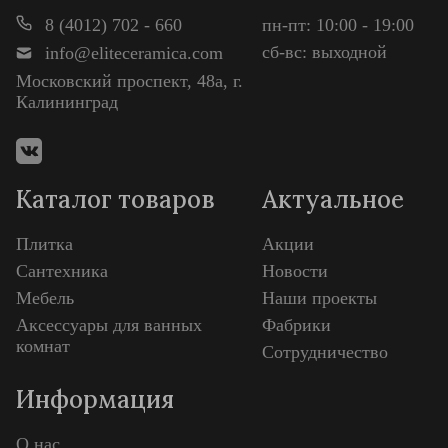
8 (4012) 702 - 660
пн-пт: 10:00 - 19:00
сб-вс: выходной
info@eliteceramica.com
Московский проспект, 48а, г.
Калининград
Каталог товаров
Актуальное
Плитка
Акции
Сантехника
Новости
Мебель
Наши проекты
Аксессуары для ванных
Фабрики
комнат
Сотрудничество
Информация
О нас