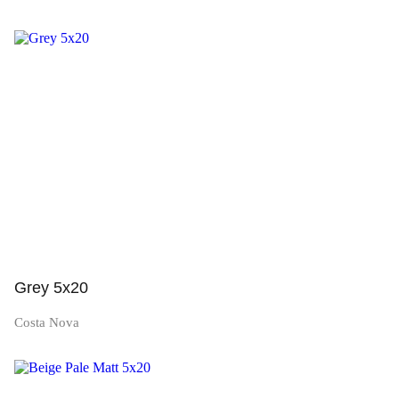
Просмотр
Grey 5x20
Costa Nova