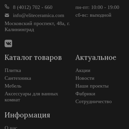
8 (4012) 702 - 660
пн-пт: 10:00 - 19:00
сб-вс: выходной
info@eliteceramica.com
Московский проспект, 48а, г.
Калининград
Каталог товаров
Актуальное
Плитка
Акции
Сантехника
Новости
Мебель
Наши проекты
Аксессуары для ванных
Фабрики
комнат
Сотрудничество
Информация
О нас