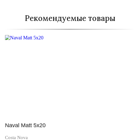
Рекомендуемые товары
Naval Matt 5x20
Costa Nova