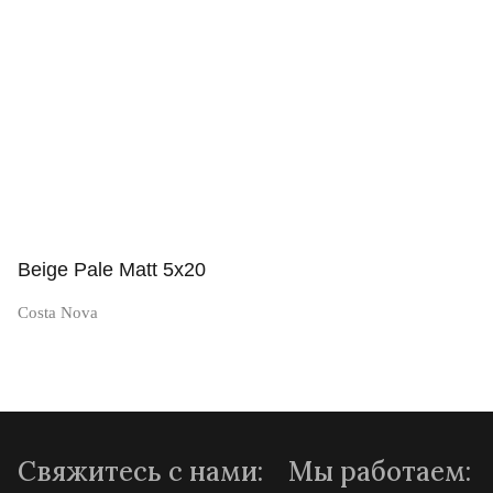
Просмотр
Beige Pale Matt 5x20
Costa Nova
Просмотр
Свяжитесь с нами:
Мы работаем: