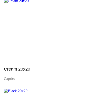
Просмотр
Cream 20x20
Caprice
Просмотр