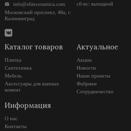
сб-вс: выходной
info@eliteceramica.com
Московский проспект, 48а, г.
Калининград
Каталог товаров
Актуальное
Плитка
Акции
Сантехника
Новости
Мебель
Наши проекты
Аксессуары для ванных
Фабрики
комнат
Сотрудничество
Информация
О нас
Контакты