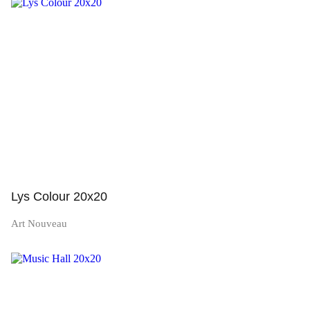
Просмотр
Lys Colour 20x20
Art Nouveau
Просмотр