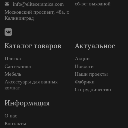
сб-вс: выходной
info@eliteceramica.com
Московский проспект, 48а, г.
Калининград
Каталог товаров
Актуальное
Плитка
Акции
Сантехника
Новости
Мебель
Наши проекты
Аксессуары для ванных
Фабрики
комнат
Сотрудничество
Информация
О нас
Контакты