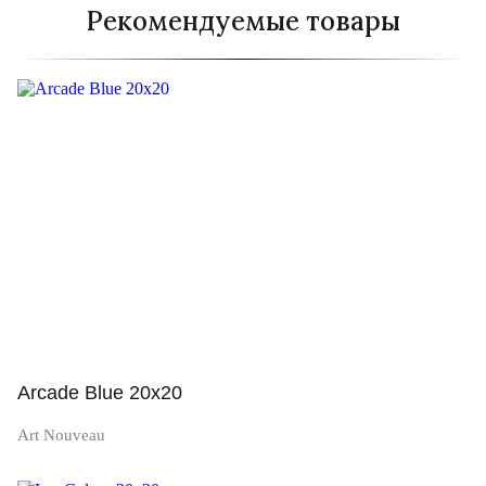
Рекомендуемые товары
Arcade Blue 20x20
Art Nouveau