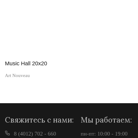
Music Hall 20x20
Art Nouveau
Просмотр
Свяжитесь с нами:
Мы работаем:
8 (4012) 702 - 660
пн-пт: 10:00 - 19:00