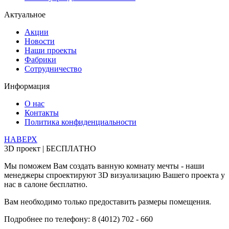
Актуальное
Акции
Новости
Наши проекты
Фабрики
Сотрудничество
Информация
О нас
Контакты
Политика конфиденциальности
НАВЕРХ
3D проект | БЕСПЛАТНО
Мы поможем Вам создать ванную комнату мечты - наши
менеджеры спроектируют 3D визуализацию Вашего проекта у
нас в салоне бесплатно.
Вам необходимо только предоставить размеры помещения.
Подробнее по телефону: 8 (4012) 702 - 660