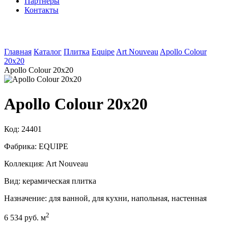
Партнеры
Контакты
Главная
Каталог
Плитка
Equipe
Art Nouveau
Apollo Colour
20x20
Apollo Colour 20x20
Apollo Colour 20x20
Код:
24401
Фабрика:
EQUIPE
Коллекция:
Art Nouveau
Вид:
керамическая плитка
Назначение:
для ванной, для кухни, напольная, настенная
2
6 534 руб. м