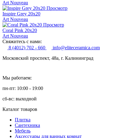
Art Nouveau
Просмотр
Inspire Grey 20x20
Art Nouveau
Просмотр
Coral Pink 20x20
Art Nouveau
Свяжитесь с нами:
8 (4012) 702 - 660
info@eliteceramica.com
Московский проспект, 48а, г. Калининград
Мы работаем:
пн-пт: 10:00 - 19:00
сб-вс: выходной
Каталог товаров
Плитка
Сантехника
Мебель
Аксессуары для ванных комнат