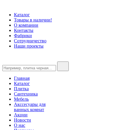
Каталог
Товары в наличии!
О компании
Контакты
Фабрики
Сотрудничество
Наши проекты
Главная
Каталог
Плитка
Сантехника
Мебель
Акссесуары для
ванных комнат
Акции
Новости
О нас