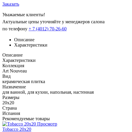
Заказать
Уважаемые клиенты!
Актуальные цены уточняйте у менеджеров салона
по телефону
+ 7 (4012) 70-26-60
Описание
Характеристики
Описание
Характеристики
Коллекция
Art Nouveau
Вид
керамическая плитка
Назначение
для ванной, для кухни, напольная, настенная
Размеры
20x20
Страна
Испания
Рекомендуемые товары
Просмотр
Tobacco 20x20