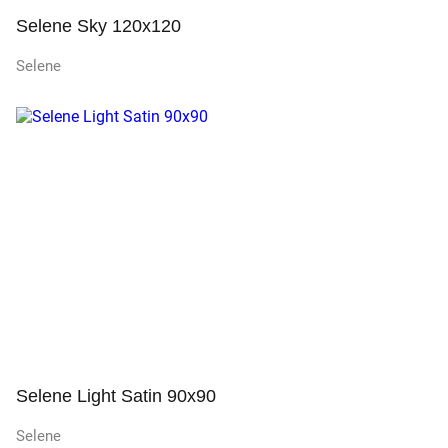
Selene Sky 120x120
Selene
Просмотр
Selene Light Satin 90x90
Selene