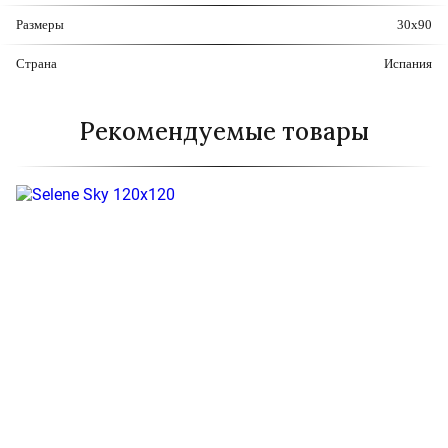
Размеры
30x90
Страна
Испания
Рекомендуемые товары