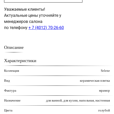
Уважаемые клиенты!
Актуальные цены уточняйте у
менеджеров салона
по телефону
+ 7 (4012) 70-26-60
Описание
Характеристики
Коллекция
Selene
Вид
керамическая плитка
Фактура
мрамор
Назначение
для ванной, для кухни, напольная, настенная
Цвета
голубой