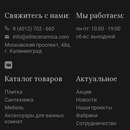
Просмотр
Свяжитесь с нами:
Мы работаем:
8 (4012) 702 - 660
пн-пт: 10:00 - 19:00
сб-вс: выходной
info@eliteceramica.com
Московский проспект, 48а,
г. Калининград
Каталог товаров
Актуальное
Плитка
Акции
Сантехника
Новости
Мебель
Наши проекты
Аксессуары для ванных
Фабрики
комнат
Сотрудничество