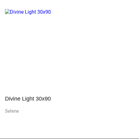
Просмотр
Divine Light 30x90
Selene