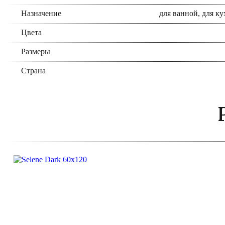
Назначение
для ванной, для ку
Цвета
Размеры
Страна