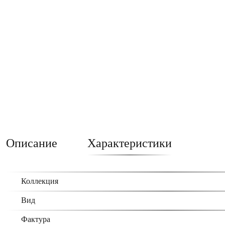
Описание
Характеристики
Коллекция
Вид
Фактура