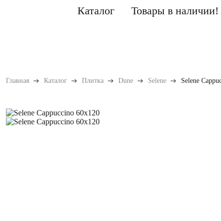
Каталог
Товары в наличии!
Главная
Каталог
Плитка
Dune
Selene
Selene Cappu