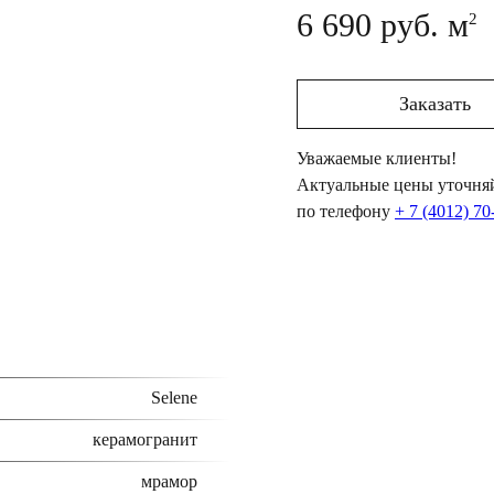
6 690 руб. м
2
Заказать
Уважаемые клиенты!
Актуальные цены уточняй
по телефону
+ 7 (4012) 70
Selene
керамогранит
мрамор