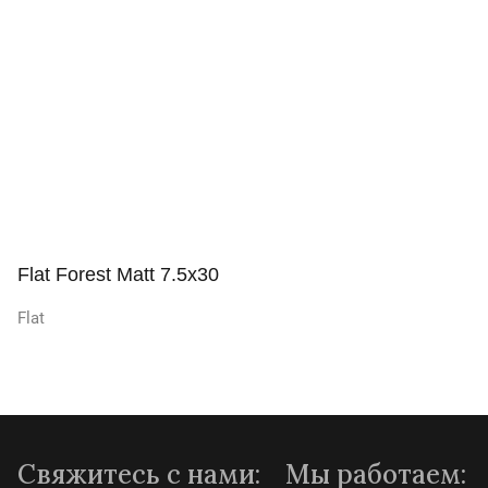
Просмотр
Flat Forest Matt 7.5x30
Flat
Просмотр
Свяжитесь с нами:
Мы работаем: