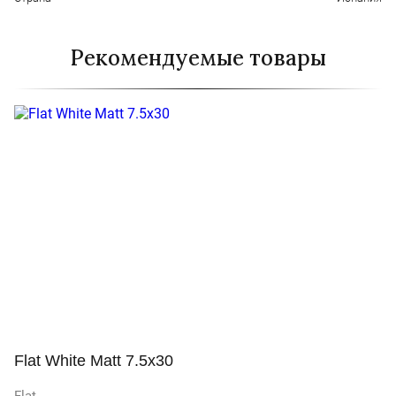
Рекомендуемые товары
Flat White Matt 7.5x30