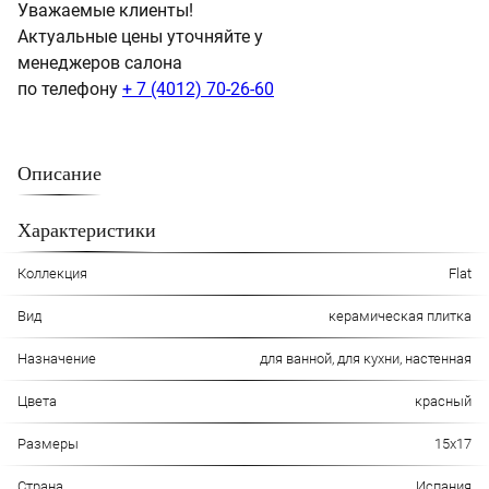
Уважаемые клиенты!
Актуальные цены уточняйте у
менеджеров салона
по телефону
+ 7 (4012) 70-26-60
Описание
Характеристики
Коллекция
Flat
Вид
керамическая плитка
Назначение
для ванной, для кухни, настенная
Цвета
красный
Размеры
15x17
Страна
Испания