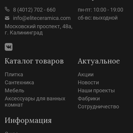
8 (4012) 702 - 660
пн-пт: 10:00 - 19:00
сб-вс: выходной
info@eliteceramica.com
Московский проспект, 48а,
г. Калининград
Каталог товаров
Актуальное
Плитка
Акции
Сантехника
Новости
Мебель
Наши проекты
Аксессуары для ванных
Фабрики
комнат
Сотрудничество
Информация