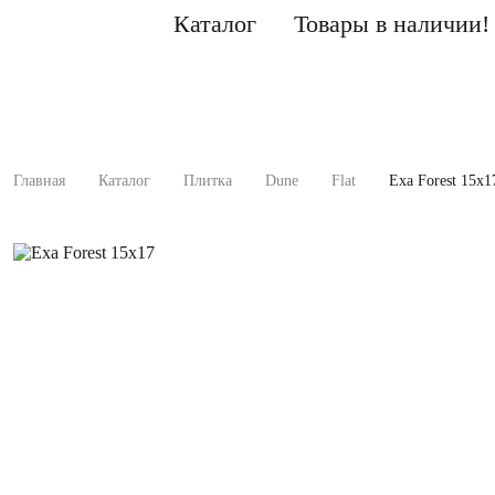
Каталог
Товары в наличии!
Главная
Каталог
Плитка
Dune
Flat
Exa Forest 15x1