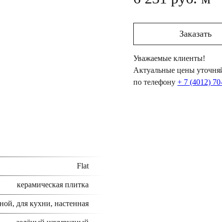
Заказать
Уважаемые клиенты!
Актуальные цены уточняй
по телефону
+ 7 (4012) 70
Flat
керамическая плитка
ной, для кухни, настенная