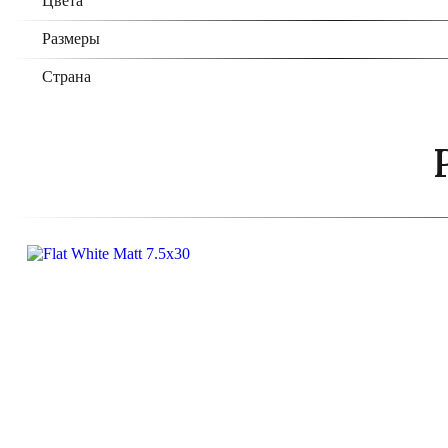
Цвета
Размеры
Страна