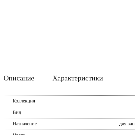
Описание
Характеристики
Коллекция
Вид
Назначение
для ван