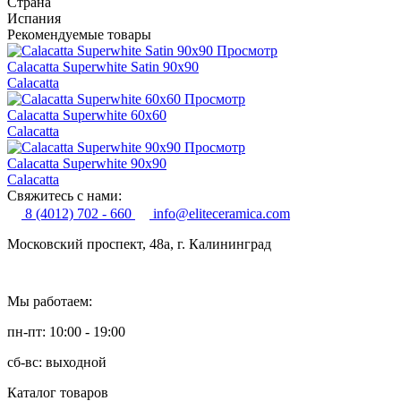
Страна
Испания
Рекомендуемые товары
Просмотр
Calacatta Superwhite Satin 90x90
Calacatta
Просмотр
Calacatta Superwhite 60x60
Calacatta
Просмотр
Calacatta Superwhite 90x90
Calacatta
Свяжитесь с нами:
8 (4012) 702 - 660
info@eliteceramica.com
Московский проспект, 48а, г. Калининград
Мы работаем:
пн-пт: 10:00 - 19:00
сб-вс: выходной
Каталог товаров