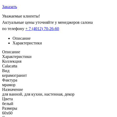
Заказать
Уважаемые клиенты!
Актуальные цены уточняйте у менеджеров салона
по телефону
+ 7 (4012) 70-26-60
Описание
Характеристики
Описание
Характеристики
Коллекция
Calacatta
Вид
керамогранит
Фактура
мрамор
Назначение
для ванной, для кухни, настенная, декор
Цвета
белый
Размеры
60x60