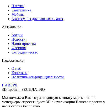
Плитка
Сантехника
Мебель
Аксессуары для ванных комнат
Актуальное
Акции
Новости
Наши проекты
Фабрики
Сотрудничество
Информация
О нас
Контакты
Политика конфиденциальности
НАВЕРХ
3D проект | БЕСПЛАТНО
Мы поможем Вам создать ванную комнату мечты - наши
менеджеры спроектируют 3D визуализацию Вашего проекта у
нас в салоне бесплатно.