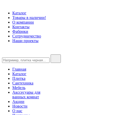
Каталог
Товары в наличии!
О компании
Контакты
Фабрики
Сотрудничество
Наши проекты
Главная
Каталог
Плитка
Сантехника
Мебель
Акссесуары для
ванных комнат
Акции
Новости
О нас