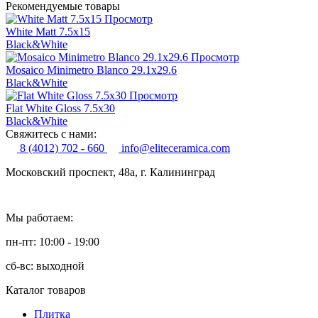
Рекомендуемые товары
Просмотр
White Matt 7.5x15
Black&White
Просмотр
Mosaico Minimetro Blanco 29.1x29.6
Black&White
Просмотр
Flat White Gloss 7.5x30
Black&White
Свяжитесь с нами:
8 (4012) 702 - 660
info@eliteceramica.com
Московский проспект, 48а, г. Калининград
Мы работаем:
пн-пт: 10:00 - 19:00
сб-вс: выходной
Каталог товаров
Плитка