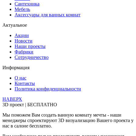
Сантехника
Мебель
Аксессуары для ванных комнат
Актуальное
Акции
Новости
Наши проекты
Фабрики
Сотрудничество
Информация
О нас
Контакты
Политика конфиденциальности
НАВЕРХ
3D проект | БЕСПЛАТНО
Мы поможем Вам создать ванную комнату мечты - наши
менеджеры спроектируют 3D визуализацию Вашего проекта у
нас в салоне бесплатно.