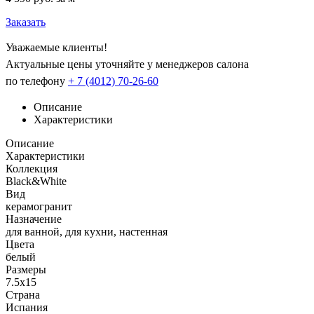
Заказать
Уважаемые клиенты!
Актуальные цены уточняйте у менеджеров салона
по телефону
+ 7 (4012) 70-26-60
Описание
Характеристики
Описание
Характеристики
Коллекция
Black&White
Вид
керамогранит
Назначение
для ванной, для кухни, настенная
Цвета
белый
Размеры
7.5x15
Страна
Испания