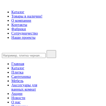
Каталог
Товары в наличии!
О компании
Контакты
Фабрики
Сотрудничество
Наши проекты
Главная
Каталог
Плитка
Сантехника
Мебель
Акссесуары для
ванных комнат
Акции
Новости
О нас