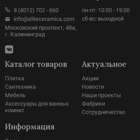
8 (4012) 702 - 660
пн-пт: 10:00 - 19:00
сб-вс: выходной
info@eliteceramica.com
Московский проспект, 48а,
г. Калининград
Каталог товаров
Актуальное
Плитка
Акции
Сантехника
Новости
Мебель
Наши проекты
Аксессуары для ванных
Фабрики
комнат
Сотрудничество
Информация