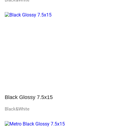
Black&White
Просмотр
Black Glossy 7.5x15
Black&White