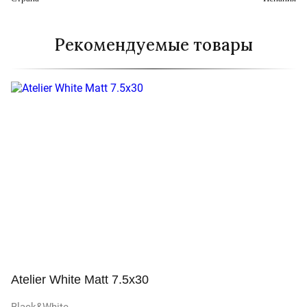
Рекомендуемые товары
Atelier White Matt 7.5x30