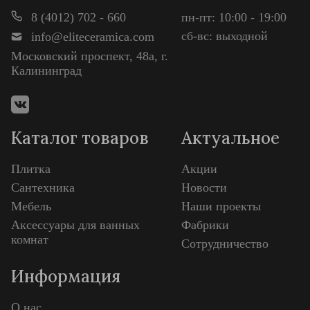
8 (4012) 702 - 660
пн-пт: 10:00 - 19:00
сб-вс: выходной
info@eliteceramica.com
Московский проспект, 48а, г.
Калининград
Каталог товаров
Актуальное
Плитка
Акции
Сантехника
Новости
Мебель
Наши проекты
Аксессуары для ванных
Фабрики
комнат
Сотрудничество
Информация
О нас