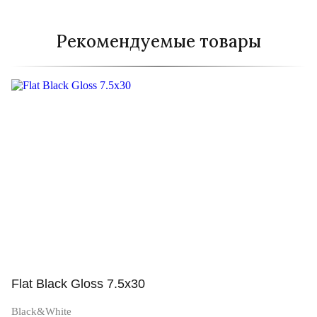
Рекомендуемые товары
Flat Black Gloss 7.5x30
Black&White