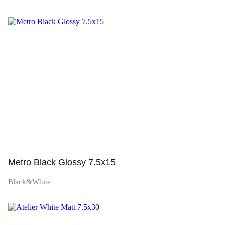
Просмотр
Metro Black Glossy 7.5x15
Black&White