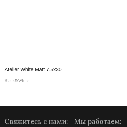
Просмотр
Atelier White Matt 7.5x30
Black&White
Просмотр
Свяжитесь с нами:
Мы работаем: