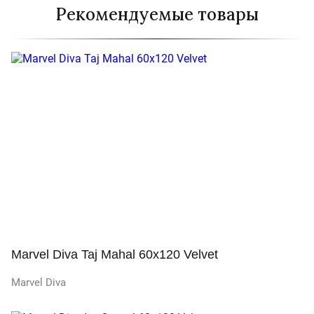
Рекомендуемые товары
Marvel Diva Taj Mahal 60x120 Velvet
Marvel Diva