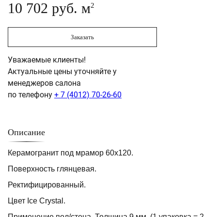
10 702 руб. м
2
Заказать
Уважаемые клиенты!
Актуальные цены уточняйте у
менеджеров салона
по телефону
+ 7 (4012) 70-26-60
Описание
Керамогранит под мрамор 60х120.
Поверхность глянцевая.
Ректифицированный.
Цвет Ice Crystal.
Применение пол/стена. Толщина 9 мм. (1 упаковка = 2