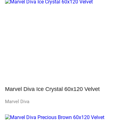
Просмотр
Marvel Diva Ice Crystal 60x120 Velvet
Marvel Diva
Просмотр