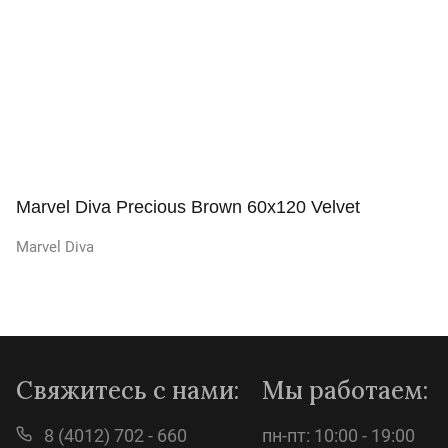
Marvel Diva Precious Brown 60x120 Velvet
Marvel Diva
Просмотр
Свяжитесь с нами:
Мы работаем:
8 (4012) 702 - 660
пн-пт: 10:00 - 19:00