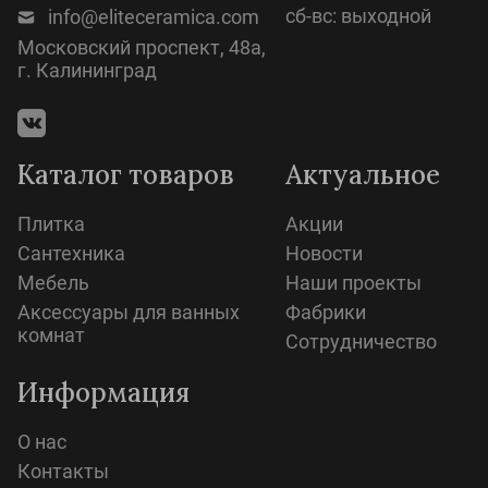
сб-вс: выходной
info@eliteceramica.com
Московский проспект, 48а,
г. Калининград
Каталог товаров
Актуальное
Плитка
Акции
Сантехника
Новости
Мебель
Наши проекты
Аксессуары для ванных
Фабрики
комнат
Сотрудничество
Информация
О нас
Контакты