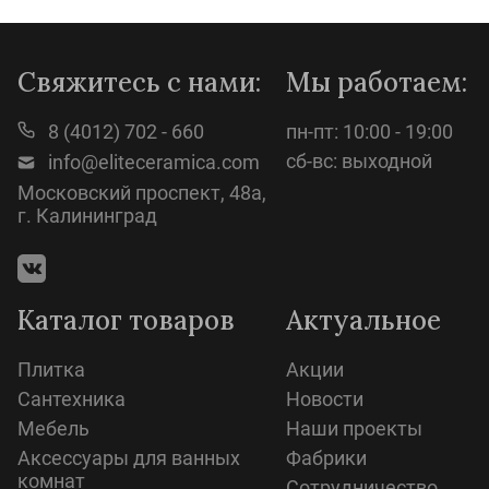
Просмотр
Свяжитесь с нами:
Мы работаем:
8 (4012) 702 - 660
пн-пт: 10:00 - 19:00
сб-вс: выходной
info@eliteceramica.com
Московский проспект, 48а,
г. Калининград
Каталог товаров
Актуальное
Плитка
Акции
Сантехника
Новости
Мебель
Наши проекты
Аксессуары для ванных
Фабрики
комнат
Сотрудничество