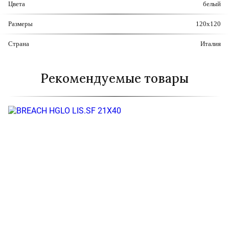
Цвета
белый
Размеры
120x120
Страна
Италия
Рекомендуемые товары