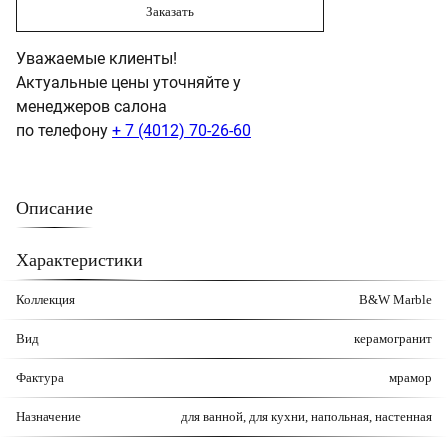
Заказать
Уважаемые клиенты!
Актуальные цены уточняйте у
менеджеров салона
по телефону
+ 7 (4012) 70-26-60
Описание
Характеристики
Коллекция
B&W Marble
Вид
керамогранит
Фактура
мрамор
Назначение
для ванной, для кухни, напольная, настенная