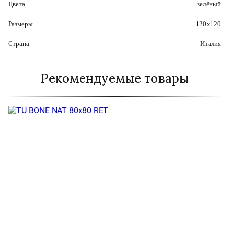
Цвета
зелёный
Размеры
120x120
Страна
Италия
Рекомендуемые товары