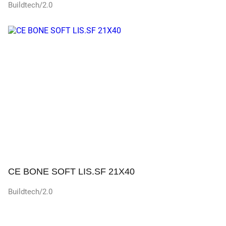
Buildtech/2.0
Просмотр
CE BONE SOFT LIS.SF 21X40
Buildtech/2.0