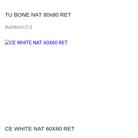
TU BONE NAT 80x80 RET
Buildtech/2.0
Просмотр
CE WHITE NAT 60X60 RET