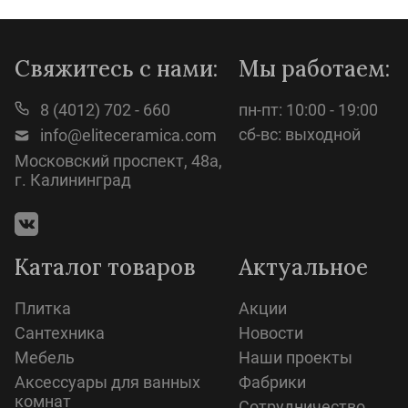
Просмотр
Свяжитесь с нами:
Мы работаем:
8 (4012) 702 - 660
пн-пт: 10:00 - 19:00
сб-вс: выходной
info@eliteceramica.com
Московский проспект, 48а,
г. Калининград
Каталог товаров
Актуальное
Плитка
Акции
Сантехника
Новости
Мебель
Наши проекты
Аксессуары для ванных
Фабрики
комнат
Сотрудничество