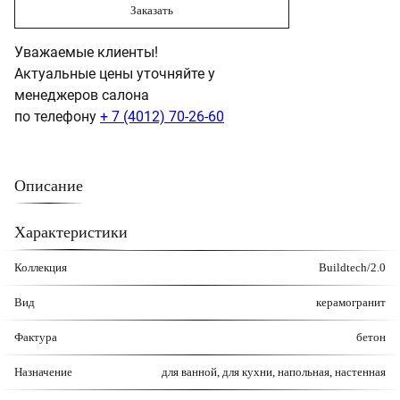
Заказать
Уважаемые клиенты!
Актуальные цены уточняйте у
менеджеров салона
по телефону
+ 7 (4012) 70-26-60
Описание
Характеристики
Коллекция
Buildtech/2.0
Вид
керамогранит
Фактура
бетон
Назначение
для ванной, для кухни, напольная, настенная