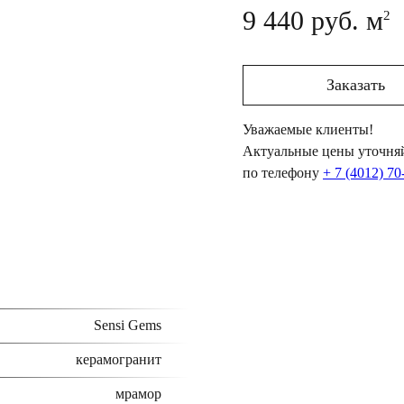
9 440 руб. м
2
Заказать
Уважаемые клиенты!
Актуальные цены уточняй
по телефону
+ 7 (4012) 70
Sensi Gems
керамогранит
мрамор