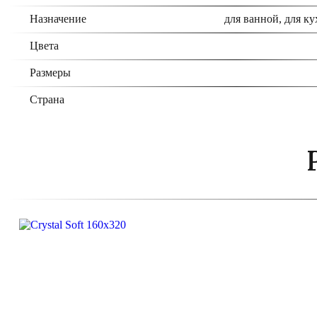
Назначение
для ванной, для ку
Цвета
Размеры
Страна