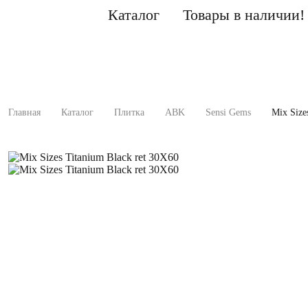
Каталог
Товары в наличии!
Главная
Каталог
Плитка
ABK
Sensi Gems
Mix Size