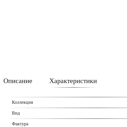
Описание
Характеристики
Коллекция
Вид
Фактура