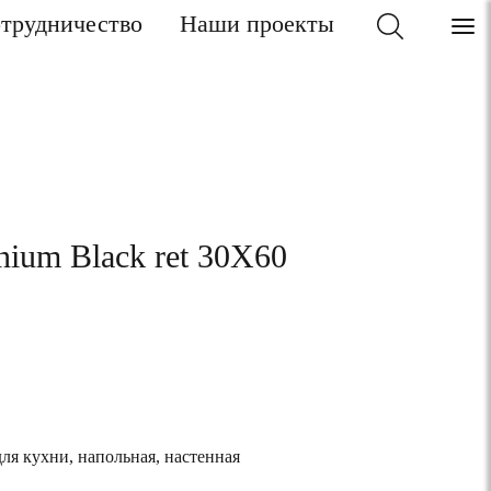
трудничество
Наши проекты
anium Black ret 30X60
для кухни, напольная, настенная