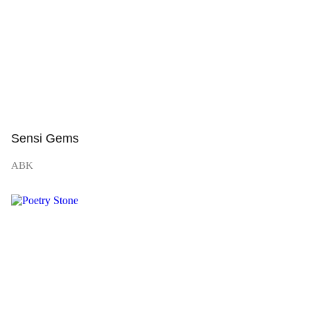
Sensi Gems
ABK
Просмотр