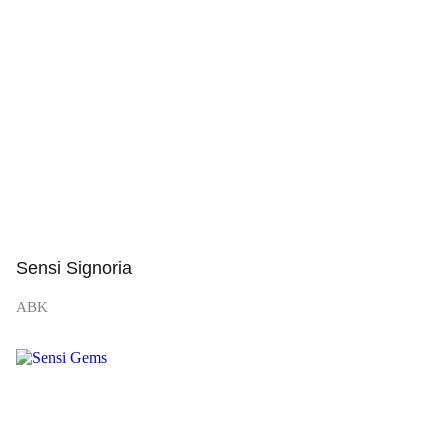
Просмотр
Sensi Signoria
ABK
Просмотр