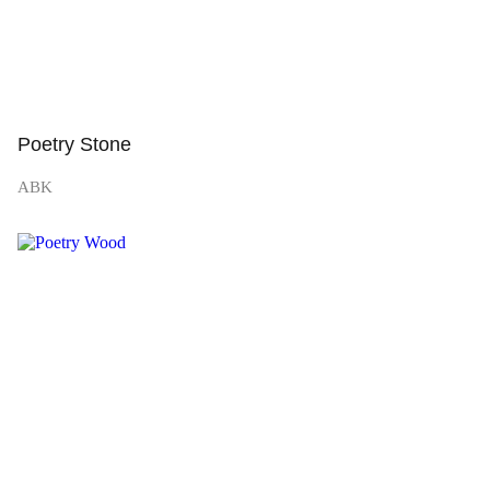
Poetry Stone
ABK
Просмотр