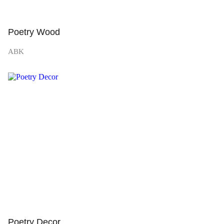
Poetry Wood
ABK
Просмотр
Poetry Decor