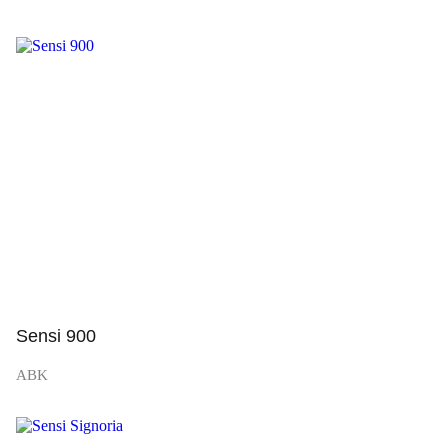
Просмотр
Sensi 900
ABK