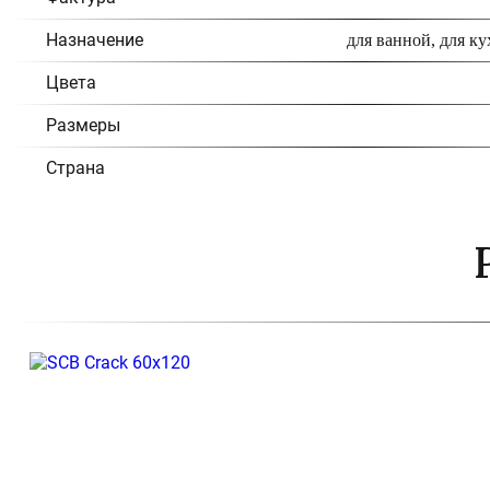
Назначение
для ванной, для ку
Цвета
Размеры
Страна