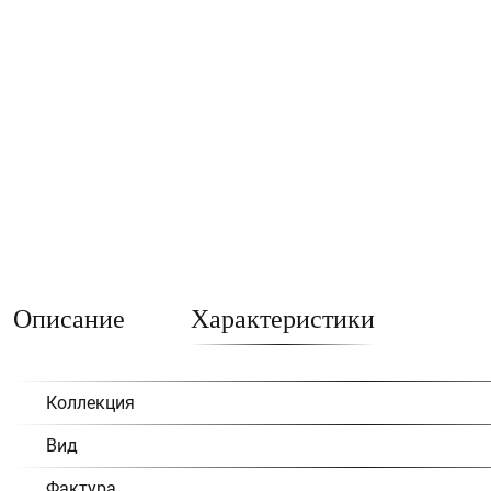
Описание
Характеристики
Коллекция
Вид
Фактура