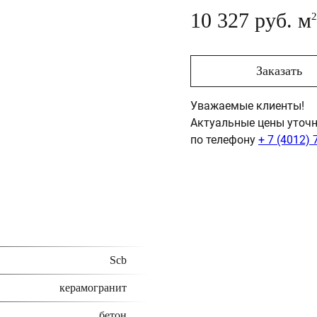
10 327 руб. м
2
Заказать
Уважаемые клиенты!
Актуальные цены уточн
по телефону
+ 7 (4012) 
Scb
керамогранит
бетон